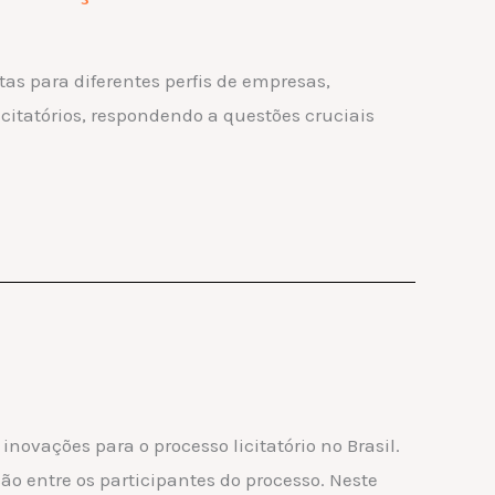
tas para diferentes perfis de empresas,
citatórios, respondendo a questões cruciais
inovações para o processo licitatório no Brasil.
o entre os participantes do processo. Neste