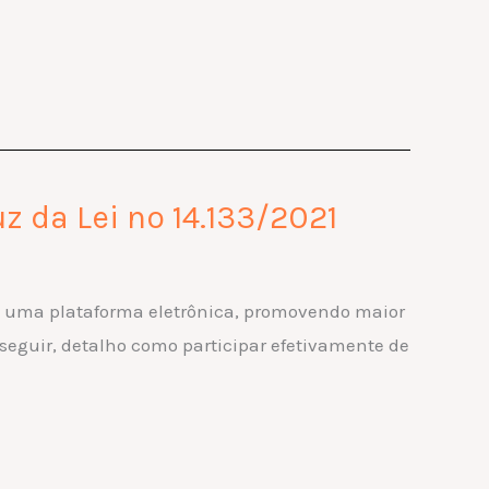
 da Lei nº 14.133/2021
em uma plataforma eletrônica, promovendo maior
 seguir, detalho como participar efetivamente de