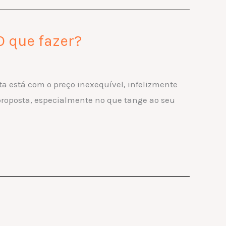
O que fazer?
a está com o preço inexequível, infelizmente
proposta, especialmente no que tange ao seu