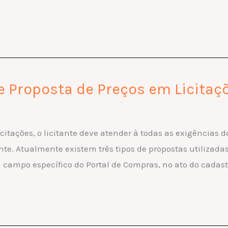
 Proposta de Preços em Licitaç
citações, o licitante deve atender à todas as exigências 
. Atualmente existem três tipos de propostas utilizadas 
 campo específico do Portal de Compras, no ato do cada