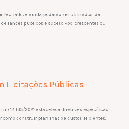
e Fechado, e ainda poderão ser utilizados, de
 de lances públicos e sucessivos, crescentes ou
m Licitações Públicas
 nº 14.133/2021 estabelece diretrizes específicas
 como construir planilhas de custos eficientes: