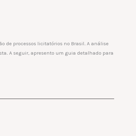
 de processos licitatórios no Brasil. A análise
sta. A seguir, apresento um guia detalhado para