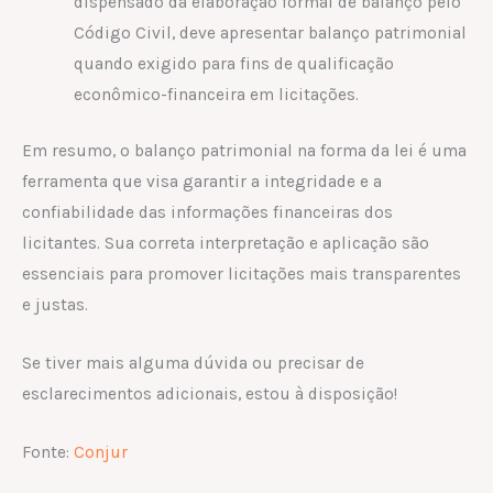
dispensado da elaboração formal de balanço pelo
Código Civil, deve apresentar balanço patrimonial
quando exigido para fins de qualificação
econômico-financeira em licitações.
Em resumo, o balanço patrimonial na forma da lei é uma
ferramenta que visa garantir a integridade e a
confiabilidade das informações financeiras dos
licitantes. Sua correta interpretação e aplicação são
essenciais para promover licitações mais transparentes
e justas.
Se tiver mais alguma dúvida ou precisar de
esclarecimentos adicionais, estou à disposição!
Fonte:
Conjur