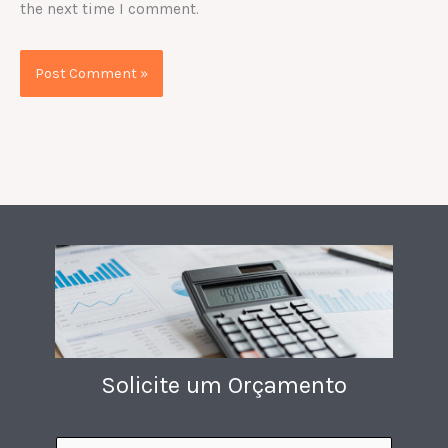
the next time I comment.
Solicite um Orçamento