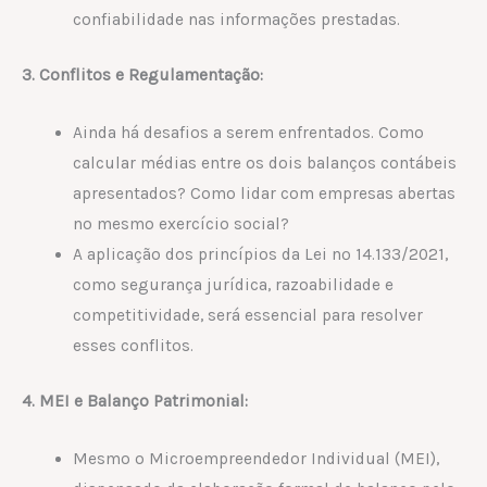
confiabilidade nas informações prestadas.
3. Conflitos e Regulamentação:
Ainda há desafios a serem enfrentados. Como
calcular médias entre os dois balanços contábeis
apresentados? Como lidar com empresas abertas
no mesmo exercício social?
A aplicação dos princípios da Lei nº 14.133/2021,
como segurança jurídica, razoabilidade e
competitividade, será essencial para resolver
esses conflitos.
4. MEI e Balanço Patrimonial:
Mesmo o Microempreendedor Individual (MEI),