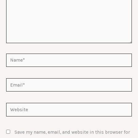
Name*
Email*
Website
Save my name, email, and website in this browser for