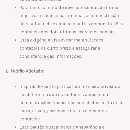
Para tanto, o licitante deve apresentar, de forma
objetiva, o balanço patrimonial, a demonstração
de resultado de exercício e outras demonstrações
contábeis dos dois últimos exercícios sociais.
Essa exigência visa evitar manipulações
contábeis de curto prazo e assegurar a
consistência das informações.
2. Padrão Adotado:
Inspirando-se em práticas do mercado privado, a
Lei determina que os licitantes apresentem
demonstrações financeiras com dados de fluxo de
caixa, ativos, passivos e outros elementos
contábeis.
Esse padrão busca maior transparência e