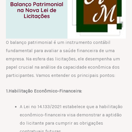
O balanço patrimonial é um instrumento contábil
fundamental para avaliar a saúde financeira de uma
empresa. Na esfera das licitações, ele desempenha um
papel crucial na análise da capacidade econômica dos
participantes. Vamos entender os principais pontos:
1.Habilitação Econômico-Financeira:
A Lei nº 14.133/2021 estabelece que a habilitação
econômico-financeira visa demonstrar a aptidão
do licitante para cumprir as obrigações
contratuais futuras.