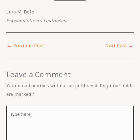
Luis M. Boto
Especialista em Licitações
←
Previous Post
Next Post
→
Leave a Comment
Your email address will not be published.
Required fields
are marked
*
Type
here..