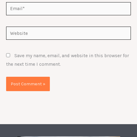
Email*
Website
Save my name, email, and website in this browser for
the next time I comment.