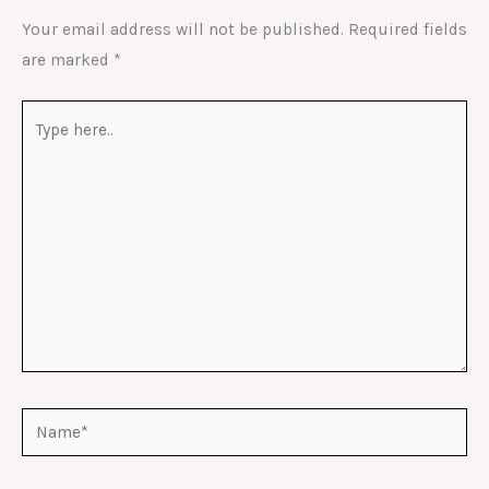
Your email address will not be published.
Required fields
are marked
*
Type
here..
Name*