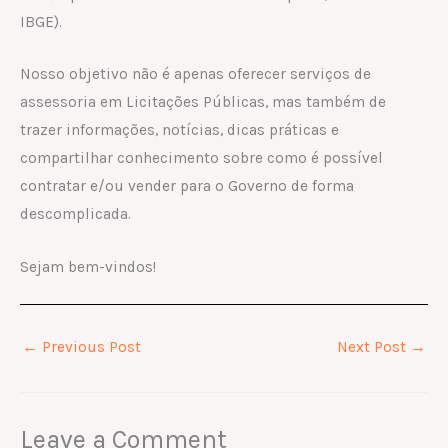
IBGE).
Nosso objetivo não é apenas oferecer serviços de
assessoria em Licitações Públicas, mas também de
trazer informações, notícias, dicas práticas e
compartilhar conhecimento sobre como é possível
contratar e/ou vender para o Governo de forma
descomplicada.
Sejam bem-vindos!
←
Previous Post
Next Post
→
Leave a Comment