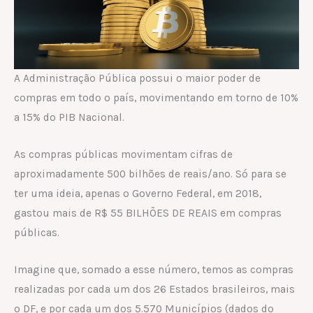
A Administração Pública possui o maior poder de
compras em todo o país, movimentando em torno de 10%
a 15% do PIB Nacional.
As compras públicas movimentam cifras de
aproximadamente 500 bilhões de reais/ano. Só para se
ter uma ideia, apenas o Governo Federal, em 2018,
gastou mais de R$ 55 BILHÕES DE REAIS em compras
públicas.
Imagine que, somado a esse número, temos as compras
realizadas por cada um dos 26 Estados brasileiros, mais
o DF, e por cada um dos 5.570 Municípios (dados do